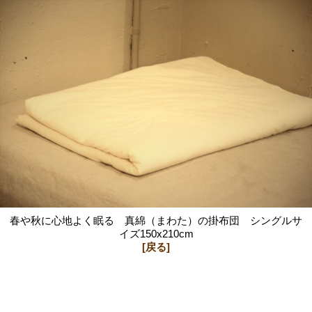
春や秋に心地よく眠る 真綿（まわた）の掛布団 シングルサ
イズ150x210cm
[戻る]