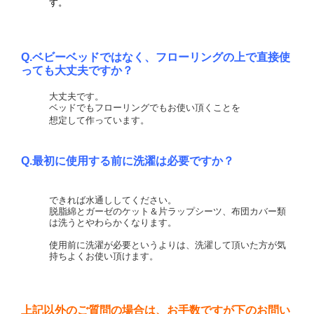
す。
Q.ベビーベッドではなく、フローリングの上で直接使
っても大丈夫ですか？
大丈夫です。
ベッドでもフローリングでもお使い頂くことを
想定して作っています。
Q.最初に使用する前に洗濯は必要ですか？
できれば水通ししてください。
脱脂綿とガーゼのケット＆片ラップシーツ、布団カバー類
は洗うとやわらかくなります。
使用前に洗濯が必要というよりは、洗濯して頂いた方が気
持ちよくお使い頂けます。
上記以外のご質問の場合は、お手数ですが下のお問い