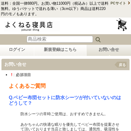
送料：全国一律880円。お買い物11000円（税込み）以上で送料
PCサイト
無料。ゆうパケットで送れる薄い（3cm以下）商品は送料220
円のモノもあります。
ログイン
新規登録はこちら
お問い合せ
お問い合せ
戻る
!
: 必須項目
よくあるご質問
Q.ベビー布団セットに防水シーツが付いていないのは
どうして？
防水シーツの常時ご使用は、おすすめできません。
あかちゃんの快適な眠りを優先してベビー布団を提案させ
て頂いております当店と致しましては、通気性、吸湿性を