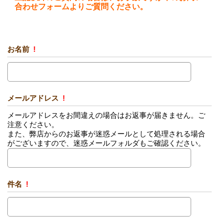
合わせフォームよりご質問ください。
お名前
!
メールアドレス
!
メールアドレスをお間違えの場合はお返事が届きません。ご
注意ください。
また、弊店からのお返事が迷惑メールとして処理される場合
がございますので、迷惑メールフォルダもご確認ください。
件名
!