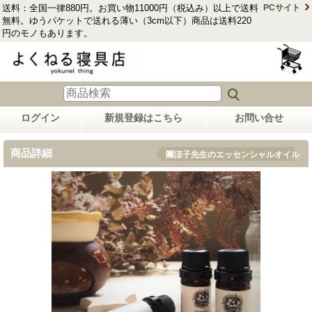
送料：全国一律880円。お買い物11000円（税込み）以上で送料
PCサイト
無料。ゆうパケットで送れる薄い（3cm以下）商品は送料220
円のモノもあります。
ログイン
新規登録はこちら
お問い合せ
商品詳細
團涼子先生のエッセンシャルオイル