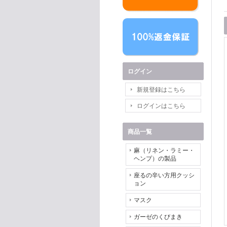
ログイン
新規登録はこちら
ログインはこちら
商品一覧
麻（リネン・ラミー・
ヘンプ）の製品
座るの辛い方用クッシ
ョン
マスク
ガーゼのくびまき