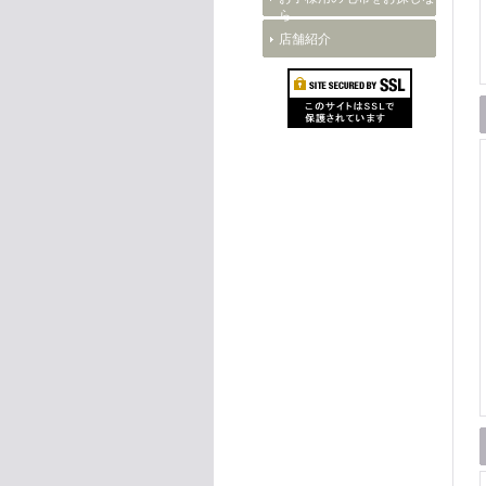
ら
店舗紹介