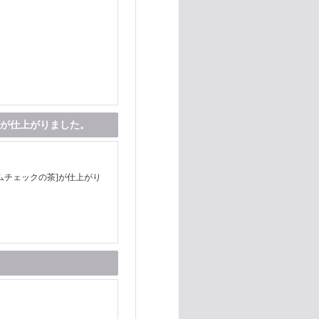
]が仕上がりました。
ムチェックの茶]が仕上がり