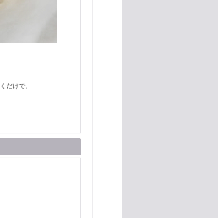
だくだけで、