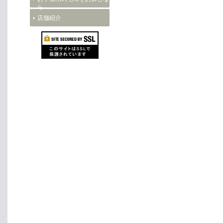
ら
店舗紹介