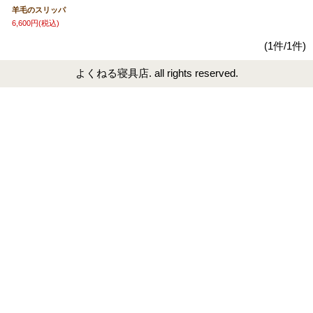
羊毛のスリッパ
6,600円
(税込)
(1件/1件)
よくねる寝具店. all rights reserved.