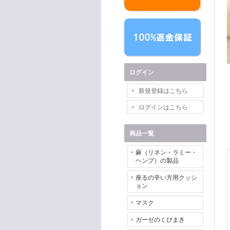
ログイン
新規登録はこちら
ログインはこちら
商品一覧
麻（リネン・ラミー・
ヘンプ）の製品
座るの辛い方用クッシ
ョン
マスク
ガーゼのくびまき