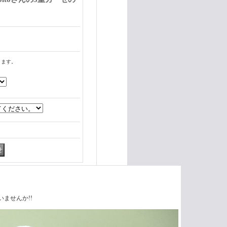
ります。
ませんか!!