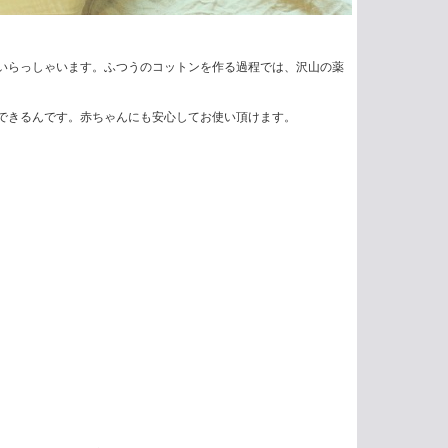
いらっしゃいます。ふつうのコットンを作る過程では、沢山の薬
。
できるんです。赤ちゃんにも安心してお使い頂けます。