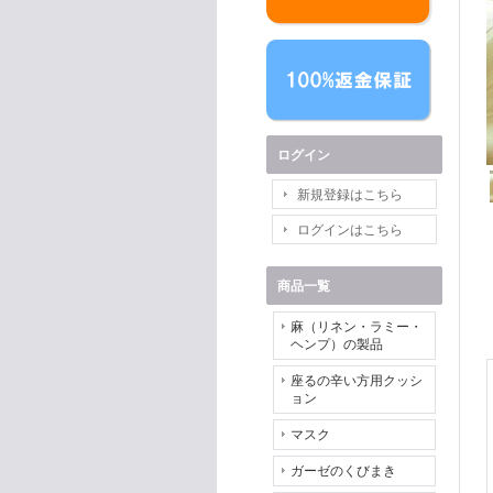
ログイン
新規登録はこちら
ログインはこちら
商品一覧
麻（リネン・ラミー・
ヘンプ）の製品
座るの辛い方用クッシ
ョン
マスク
ガーゼのくびまき