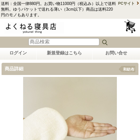
送料：全国一律880円。お買い物11000円（税込み）以上で送料
PCサイト
無料。ゆうパケットで送れる薄い（3cm以下）商品は送料220
円のモノもあります。
ログイン
新規登録はこちら
お問い合せ
商品詳細
和紡布