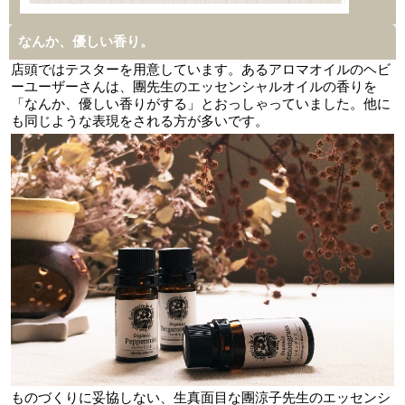
なんか、優しい香り。
店頭ではテスターを用意しています。あるアロマオイルのヘビ
ーユーザーさんは、團先生のエッセンシャルオイルの香りを
「なんか、優しい香りがする」とおっしゃっていました。他に
も同じような表現をされる方が多いです。
ものづくりに妥協しない、生真面目な團涼子先生のエッセンシ