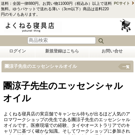
送料：全国一律880円。お買い物11000円（税込み）以上で送料
PCサイト
無料。ゆうパケットで送れる薄い（3cm以下）商品は送料220
円のモノもあります。
ログイン
新規登録はこちら
お問い合せ
團涼子先生のエッセンシャルオイル
一覧
團涼子先生のエッセンシャル
オイル
よくねる寝具店の実店舗でキャンセル待ちが出るほど人気のア
ロマワークショップの先生である團涼子先生のエッセンシャル
オイルです。医療現場での経験、タイやオーストラリアでのキ
ャリアに基づく確かな知識。そしてワークショップに参加され