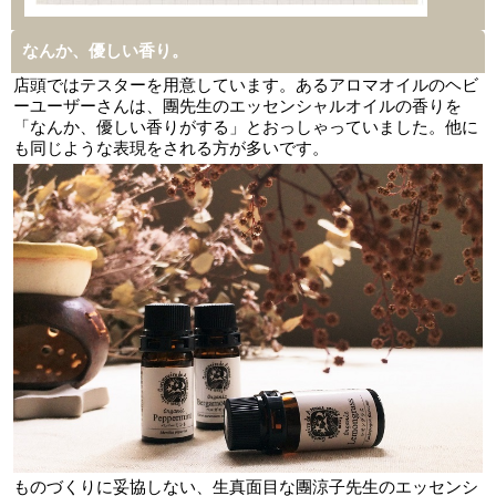
なんか、優しい香り。
店頭ではテスターを用意しています。あるアロマオイルのヘビ
ーユーザーさんは、團先生のエッセンシャルオイルの香りを
「なんか、優しい香りがする」とおっしゃっていました。他に
も同じような表現をされる方が多いです。
ものづくりに妥協しない、生真面目な團涼子先生のエッセンシ